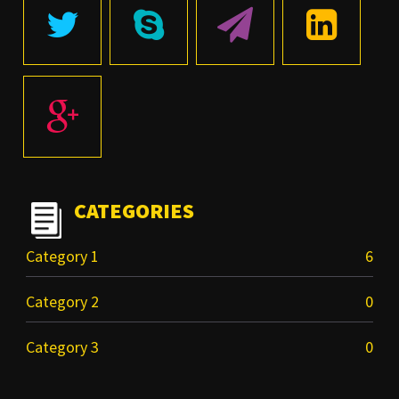
CATEGORIES
Category 1
6
Category 2
0
Category 3
0