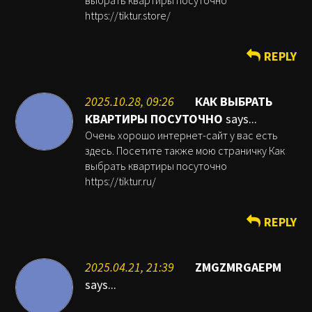
выбрать квартиры посуточно
https://tiktur.store/
REPLY
2025.10.28, 09:26
КАК ВЫБРАТЬ
КВАРТИРЫ ПОСУТОЧНО
says...
Очень хорошо интернет-сайт у вас есть
здесь. Посетите также мою страничку Как
выбрать квартиры посуточно
https://tiktur.ru/
REPLY
2025.04.21, 21:39
ZMGZMRGAEPM
says...