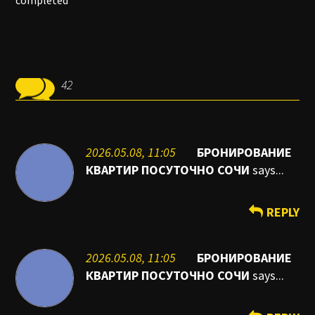
completed
42
2026.05.08, 11:05
БРОНИРОВАНИЕ
КВАРТИР ПОСУТОЧНО СОЧИ
says...
REPLY
2026.05.08, 11:05
БРОНИРОВАНИЕ
КВАРТИР ПОСУТОЧНО СОЧИ
says...