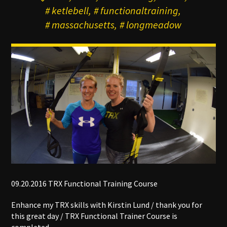
ketlebell
functionaltraining
massachusetts
longmeadow
09.20.2016 TRX Functional Training Course
Enhance my TRX skills with Kirstin Lund / thank you for
this great day / TRX Functional Trainer Course is