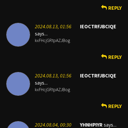
REPLY
2024.08.13, 01:56
IEOCTRFJBCIQE
says...
kxFHcjGRtpAZJBog
REPLY
2024.08.13, 01:56
IEOCTRFJBCIQE
says...
kxFHcjGRtpAZJBog
REPLY
2024.08.04, 00:30
YHNHPIYR
says...