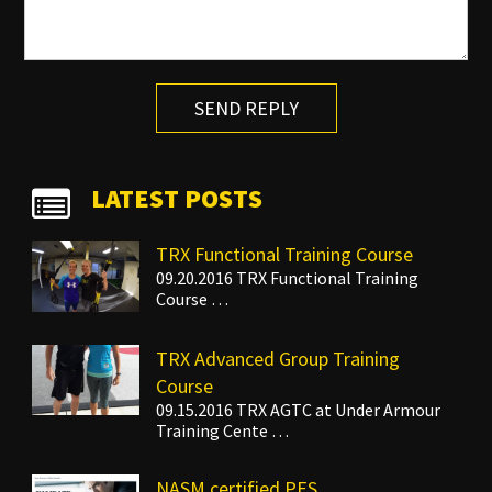
SEND REPLY
LATEST POSTS
TRX Functional Training Course
09.20.2016 TRX Functional Training
Course …
TRX Advanced Group Training
Course
09.15.2016 TRX AGTC at Under Armour
Training Cente …
NASM certified PES